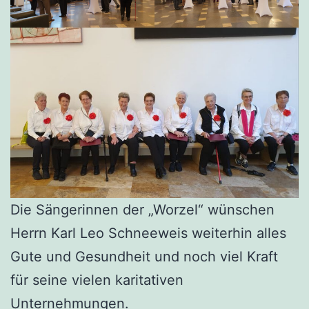
Die Sängerinnen der „Worzel“ wünschen
Herrn Karl Leo Schneeweis weiterhin alles
Gute und Gesundheit und noch viel Kraft
für seine vielen karitativen
Unternehmungen.