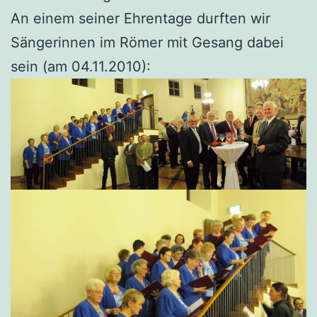
An einem seiner Ehrentage durften wir
Sängerinnen im Römer mit Gesang dabei
sein (am 04.11.2010):