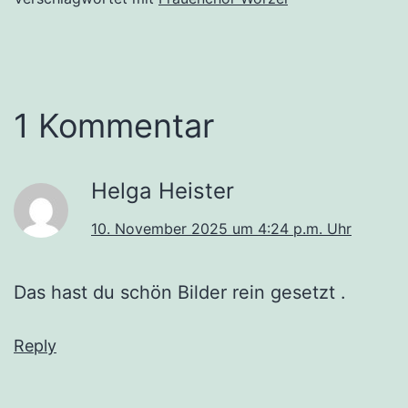
1 Kommentar
Helga Heister
10. November 2025 um 4:24 p.m. Uhr
Das hast du schön Bilder rein gesetzt .
Reply