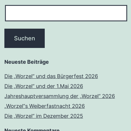
Neueste Beiträge
Die „Worzel“ und das Bürgerfest 2026
Die „Worzel“ und der 1.Mai 2026
Jahreshauptversammlung der „Worzel“ 2026
„Worzel“s Weiberfastnacht 2026
Die „Worzel“ im Dezember 2025
Neueste Kommentare