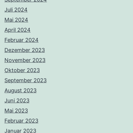
Juli 2024
Mai 2024
April 2024
Februar 2024
Dezember 2023
November 2023
Oktober 2023
September 2023
August 2023
Juni 2023
Mai 2023
Februar 2023
Januar 2023