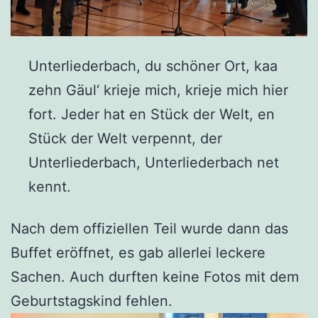
Unterliederbach, du schöner Ort, kaa
zehn Gäul‘ krieje mich, krieje mich hier
fort. Jeder hat en Stück der Welt, en
Stück der Welt verpennt, der
Unterliederbach, Unterliederbach net
kennt.
Nach dem offiziellen Teil wurde dann das
Buffet eröffnet, es gab allerlei leckere
Sachen. Auch durften keine Fotos mit dem
Geburtstagskind fehlen.