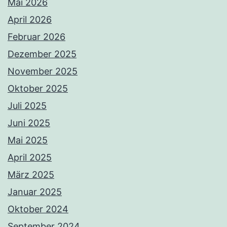
Mai 2026
April 2026
Februar 2026
Dezember 2025
November 2025
Oktober 2025
Juli 2025
Juni 2025
Mai 2025
April 2025
März 2025
Januar 2025
Oktober 2024
September 2024