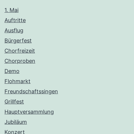
1. Mai
Auftritte
Ausflug
Bürgerfest
Chorfreizeit
Chorproben
Demo
Flohmarkt
Freundschaftssingen
Grillfest
Hauptversammlung
Jubiläum
Konzert