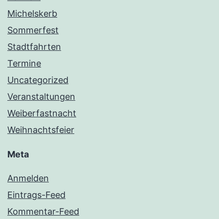
Michelskerb
Sommerfest
Stadtfahrten
Termine
Uncategorized
Veranstaltungen
Weiberfastnacht
Weihnachtsfeier
Meta
Anmelden
Eintrags-Feed
Kommentar-Feed