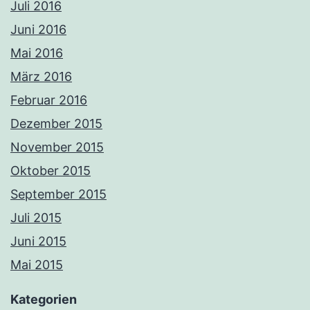
Juli 2016
Juni 2016
Mai 2016
März 2016
Februar 2016
Dezember 2015
November 2015
Oktober 2015
September 2015
Juli 2015
Juni 2015
Mai 2015
Kategorien