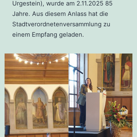
Urgestein), wurde am 2.11.2025 85
Jahre. Aus diesem Anlass hat die
Stadtverordnetenversammlung zu
einem Empfang geladen.