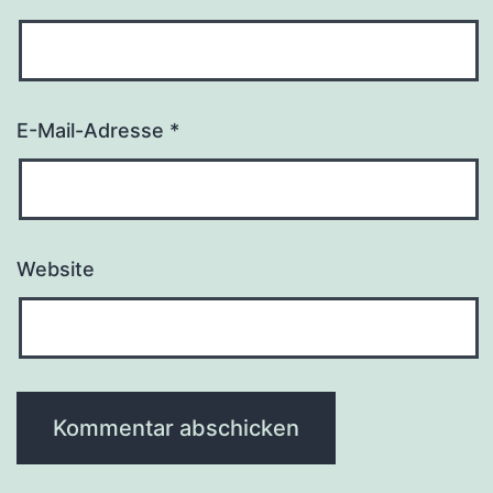
E-Mail-Adresse
*
Website