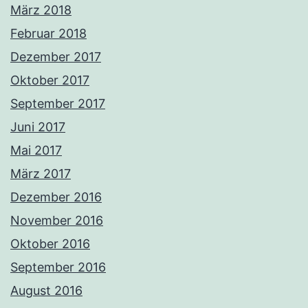
März 2018
Februar 2018
Dezember 2017
Oktober 2017
September 2017
Juni 2017
Mai 2017
März 2017
Dezember 2016
November 2016
Oktober 2016
September 2016
August 2016