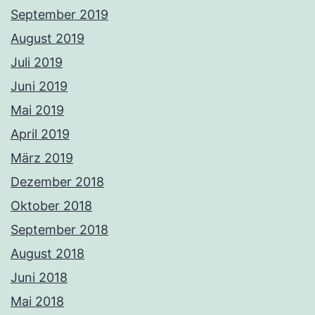
September 2019
August 2019
Juli 2019
Juni 2019
Mai 2019
April 2019
März 2019
Dezember 2018
Oktober 2018
September 2018
August 2018
Juni 2018
Mai 2018