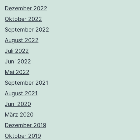
Dezember 2022
Oktober 2022
September 2022
August 2022
Juli 2022
Juni 2022
Mai 2022
September 2021
August 2021
Juni 2020
März 2020
Dezember 2019
Oktober 2019