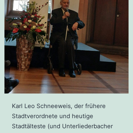
Karl Leo Schneeweis, der frühere
Stadtverordnete und heutige
Stadtälteste (und Unterliederbacher