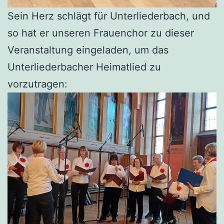
Sein Herz schlägt für Unterliederbach, und
so hat er unseren Frauenchor zu dieser
Veranstaltung eingeladen, um das
Unterliederbacher Heimatlied zu
vorzutragen: