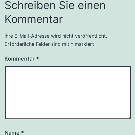
Schreiben Sie einen
Kommentar
Ihre E-Mail-Adresse wird nicht veröffentlicht.
Erforderliche Felder sind mit
*
markiert
Kommentar
*
Name
*