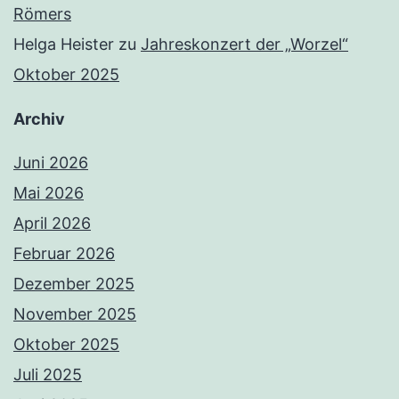
Römers
Helga Heister
zu
Jahreskonzert der „Worzel“
Oktober 2025
Archiv
Juni 2026
Mai 2026
April 2026
Februar 2026
Dezember 2025
November 2025
Oktober 2025
Juli 2025