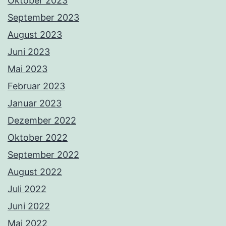
Oktober 2023
September 2023
August 2023
Juni 2023
Mai 2023
Februar 2023
Januar 2023
Dezember 2022
Oktober 2022
September 2022
August 2022
Juli 2022
Juni 2022
Mai 2022