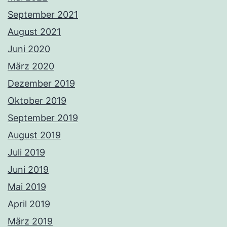
September 2021
August 2021
Juni 2020
März 2020
Dezember 2019
Oktober 2019
September 2019
August 2019
Juli 2019
Juni 2019
Mai 2019
April 2019
März 2019