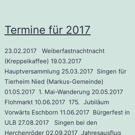
Termine für 2017
23.02.2017 Weiberfastnachtnacht
(Kreppelkaffee) 19.03.2017
Hauptversammlung 25.03.2017 Singen für
Tierheim Nied (Markus-Gemeinde)
01.05.2017 1. Mai-Wanderung 20.05.2017
Flohmarkt 10.06.2017 175. Jubiläum
Vorwärts Eschborn 11.06.2017 Bürgerfest in
ULB 27.08.2017 Singen bei den
Herchenröder 02.09.2017 Jahresausflug