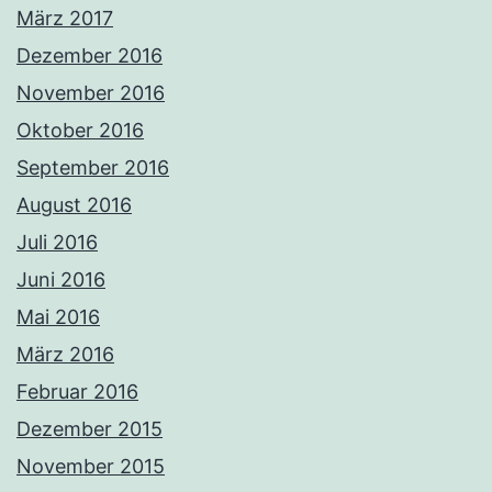
März 2017
Dezember 2016
November 2016
Oktober 2016
September 2016
August 2016
Juli 2016
Juni 2016
Mai 2016
März 2016
Februar 2016
Dezember 2015
November 2015