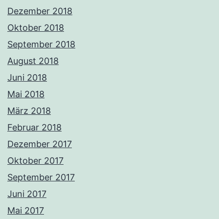
Dezember 2018
Oktober 2018
September 2018
August 2018
Juni 2018
Mai 2018
März 2018
Februar 2018
Dezember 2017
Oktober 2017
September 2017
Juni 2017
Mai 2017