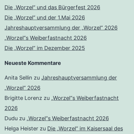
Die „Worzel“ und das Bürgerfest 2026
Die „Worzel“ und der 1.Mai 2026
Jahreshauptversammlung der „Worzel“ 2026
„Worzel“s Weiberfastnacht 2026
Die „Worzel“ im Dezember 2025
Neueste Kommentare
Anita Sellin
zu
Jahreshauptversammlung der
„Worzel“ 2026
Brigitte Lorenz
zu
„Worzel“s Weiberfastnacht
2026
Dudu
zu
„Worzel“s Weiberfastnacht 2026
Helga Heister
zu
Die „Worzel“ im Kaisersaal des