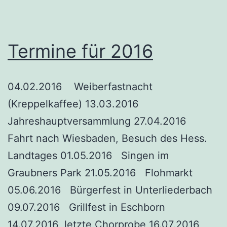
Termine für 2016
04.02.2016 Weiberfastnacht
(Kreppelkaffee) 13.03.2016
Jahreshauptversammlung 27.04.2016
Fahrt nach Wiesbaden, Besuch des Hess.
Landtages 01.05.2016 Singen im
Graubners Park 21.05.2016 Flohmarkt
05.06.2016 Bürgerfest in Unterliederbach
09.07.2016 Grillfest in Eschborn
14.07.2016 letzte Chorprobe 16.07.2016