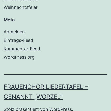
Weihnachtsfeier
Meta
Anmelden
Eintrags-Feed
Kommentar-Feed
WordPress.org
FRAUENCHOR LIEDERTAFEL –
GENANNT „WORZEL”
Stolz präsentiert von
WordPress
.