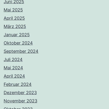
Juni 2025
Mai 2025
April 2025
März 2025
Januar 2025
Oktober 2024
September 2024
Juli 2024
Mai 2024
April 2024
Februar 2024
Dezember 2023
November 2023