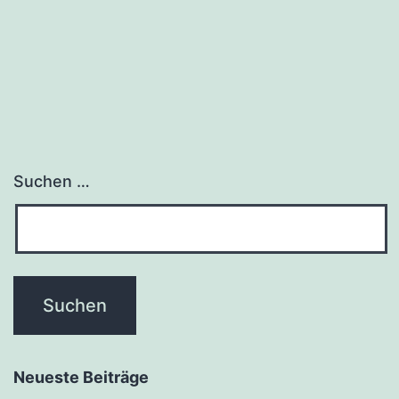
Suchen …
Neueste Beiträge