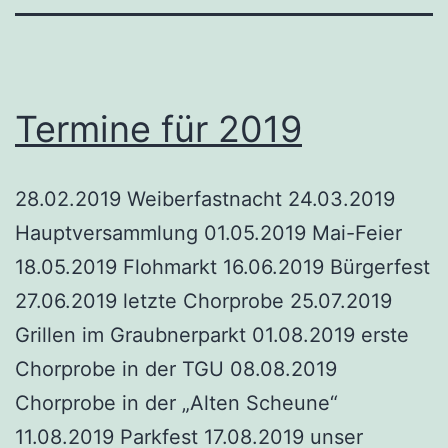
Termine für 2019
28.02.2019 Weiberfastnacht 24.03.2019
Hauptversammlung 01.05.2019 Mai-Feier
18.05.2019 Flohmarkt 16.06.2019 Bürgerfest
27.06.2019 letzte Chorprobe 25.07.2019
Grillen im Graubnerparkt 01.08.2019 erste
Chorprobe in der TGU 08.08.2019
Chorprobe in der „Alten Scheune“
11.08.2019 Parkfest 17.08.2019 unser