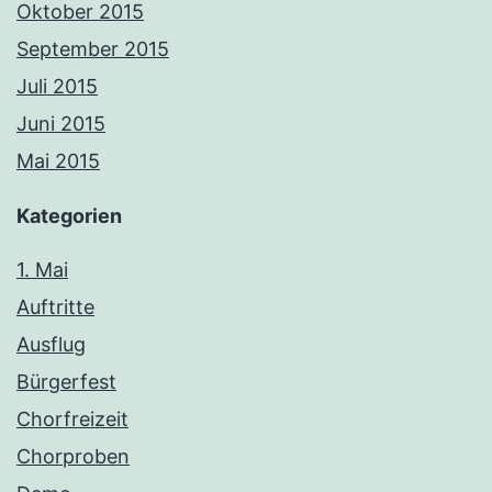
Oktober 2015
September 2015
Juli 2015
Juni 2015
Mai 2015
Kategorien
1. Mai
Auftritte
Ausflug
Bürgerfest
Chorfreizeit
Chorproben