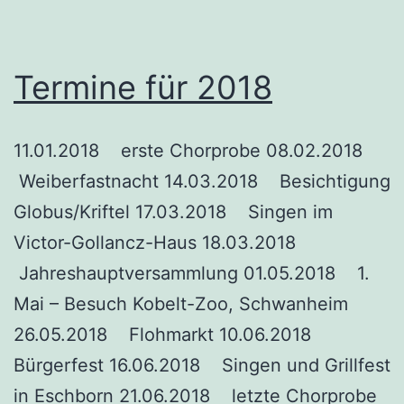
Termine für 2018
11.01.2018 erste Chorprobe 08.02.2018
Weiberfastnacht 14.03.2018 Besichtigung
Globus/Kriftel 17.03.2018 Singen im
Victor-Gollancz-Haus 18.03.2018
Jahreshauptversammlung 01.05.2018 1.
Mai – Besuch Kobelt-Zoo, Schwanheim
26.05.2018 Flohmarkt 10.06.2018
Bürgerfest 16.06.2018 Singen und Grillfest
in Eschborn 21.06.2018 letzte Chorprobe