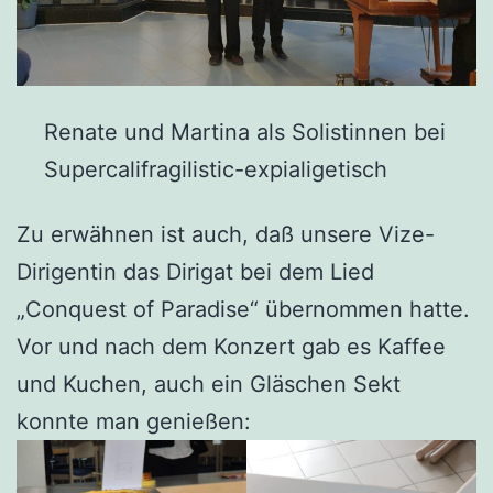
Renate und Martina als Solistinnen bei
Supercalifragilistic-expialigetisch
Zu erwähnen ist auch, daß unsere Vize-
Dirigentin das Dirigat bei dem Lied
„Conquest of Paradise“ übernommen hatte.
Vor und nach dem Konzert gab es Kaffee
und Kuchen, auch ein Gläschen Sekt
konnte man genießen: