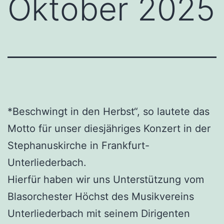
Oktober 2025
*Beschwingt in den Herbst“, so lautete das
Motto für unser diesjähriges Konzert in der
Stephanuskirche in Frankfurt-
Unterliederbach.
Hierfür haben wir uns Unterstützung vom
Blasorchester Höchst des Musikvereins
Unterliederbach mit seinem Dirigenten