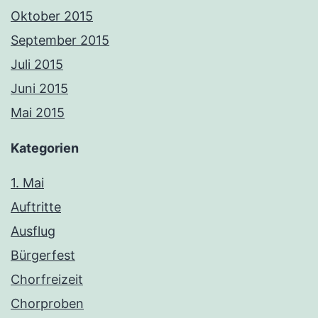
Oktober 2015
September 2015
Juli 2015
Juni 2015
Mai 2015
Kategorien
1. Mai
Auftritte
Ausflug
Bürgerfest
Chorfreizeit
Chorproben