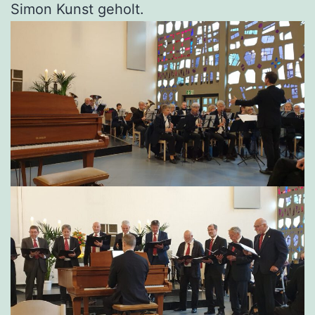
Simon Kunst geholt.