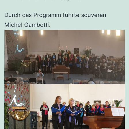
Durch das Programm führte souverän
Michel Gambotti.