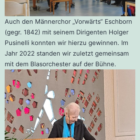
Auch den Männerchor „Vorwärts“ Eschborn
(gegr. 1842) mit seinem Dirigenten Holger
Pusinelli konnten wir hierzu gewinnen. Im
Jahr 2022 standen wir zuletzt gemeinsam
mit dem Blasorchester auf der Bühne.