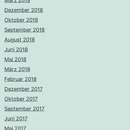
März 2019
Dezember 2018
Oktober 2018
September 2018
August 2018
Juni 2018
Mai 2018
März 2018
Februar 2018
Dezember 2017
Oktober 2017
September 2017
Juni 2017
Mai 2017