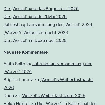
Die „Worzel“ und das Bürgerfest 2026
Die „Worzel“ und der 1.Mai 2026
Jahreshauptversammlung der „Worzel“ 2026
„Worzel“s Weiberfastnacht 2026
Die „Worzel“ im Dezember 2025
Neueste Kommentare
Anita Sellin
zu
Jahreshauptversammlung der
„Worzel“ 2026
Brigitte Lorenz
zu
„Worzel“s Weiberfastnacht
2026
Dudu
zu
„Worzel“s Weiberfastnacht 2026
Helga Heister
zu
Die „Worzel“ im Kaisersaal des