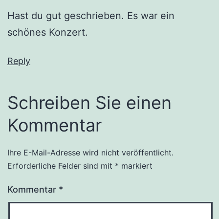
Hast du gut geschrieben. Es war ein
schönes Konzert.
Reply
Schreiben Sie einen
Kommentar
Ihre E-Mail-Adresse wird nicht veröffentlicht.
Erforderliche Felder sind mit
*
markiert
Kommentar
*