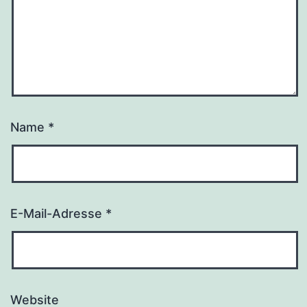
Name
*
E-Mail-Adresse
*
Website