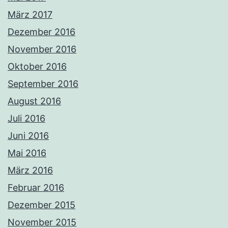
März 2017
Dezember 2016
November 2016
Oktober 2016
September 2016
August 2016
Juli 2016
Juni 2016
Mai 2016
März 2016
Februar 2016
Dezember 2015
November 2015