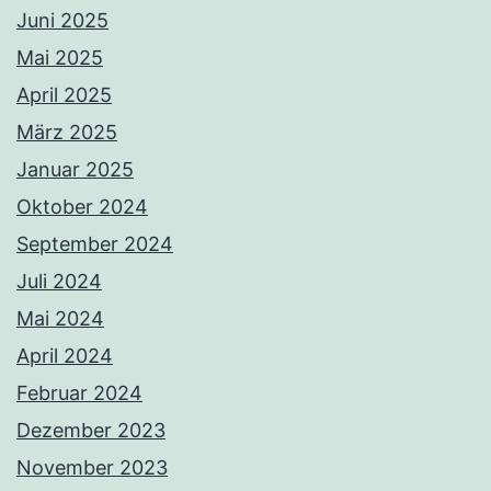
Juni 2025
Mai 2025
April 2025
März 2025
Januar 2025
Oktober 2024
September 2024
Juli 2024
Mai 2024
April 2024
Februar 2024
Dezember 2023
November 2023