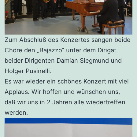
Zum Abschluß des Konzertes sangen beide
Chöre den „Bajazzo“ unter dem Dirigat
beider Dirigenten Damian Siegmund und
Holger Pusinelli.
Es war wieder ein schönes Konzert mit viel
Applaus. Wir hoffen und wünschen uns,
daß wir uns in 2 Jahren alle wiedertreffen
werden.