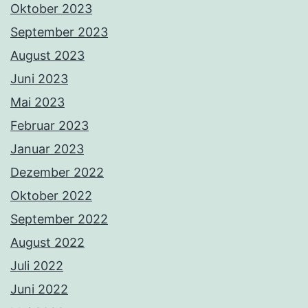
Oktober 2023
September 2023
August 2023
Juni 2023
Mai 2023
Februar 2023
Januar 2023
Dezember 2022
Oktober 2022
September 2022
August 2022
Juli 2022
Juni 2022