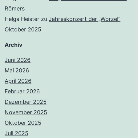
Römers
Helga Heister
zu
Jahreskonzert der „Worzel“
Oktober 2025
Archiv
Juni 2026
Mai 2026
April 2026
Februar 2026
Dezember 2025
November 2025
Oktober 2025
Juli 2025