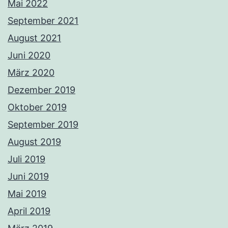
Mai 2022
September 2021
August 2021
Juni 2020
März 2020
Dezember 2019
Oktober 2019
September 2019
August 2019
Juli 2019
Juni 2019
Mai 2019
April 2019