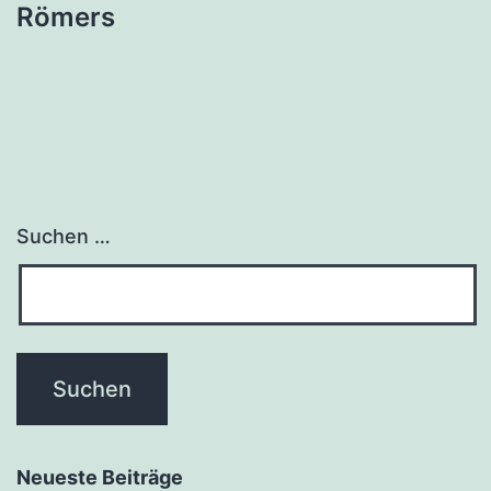
Römers
Suchen …
Neueste Beiträge