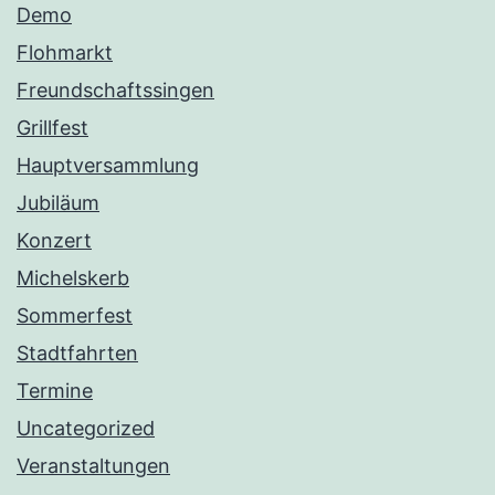
Demo
Flohmarkt
Freundschaftssingen
Grillfest
Hauptversammlung
Jubiläum
Konzert
Michelskerb
Sommerfest
Stadtfahrten
Termine
Uncategorized
Veranstaltungen