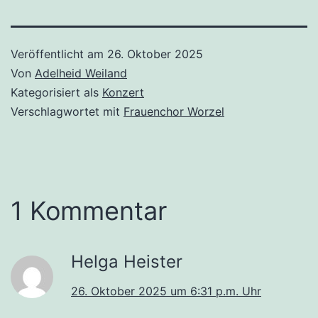
Veröffentlicht am
26. Oktober 2025
Von
Adelheid Weiland
Kategorisiert als
Konzert
Verschlagwortet mit
Frauenchor Worzel
1 Kommentar
Helga Heister
26. Oktober 2025 um 6:31 p.m. Uhr