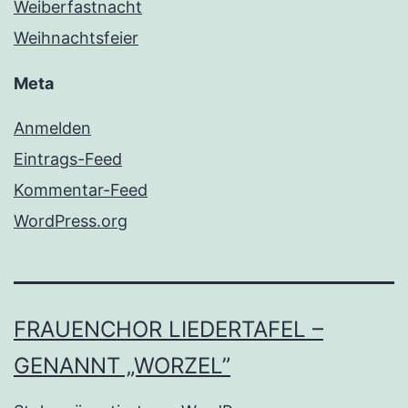
Weiberfastnacht
Weihnachtsfeier
Meta
Anmelden
Eintrags-Feed
Kommentar-Feed
WordPress.org
FRAUENCHOR LIEDERTAFEL –
GENANNT „WORZEL”