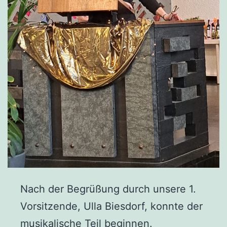
Nach der Begrüßung durch unsere 1.
Vorsitzende, Ulla Biesdorf, konnte der
musikalische Teil beginnen.