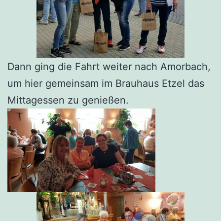
Dann ging die Fahrt weiter nach Amorbach,
um hier gemeinsam im Brauhaus Etzel das
Mittagessen zu genießen.