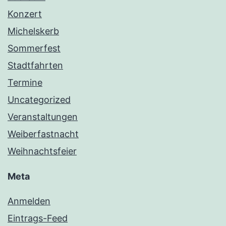
Konzert
Michelskerb
Sommerfest
Stadtfahrten
Termine
Uncategorized
Veranstaltungen
Weiberfastnacht
Weihnachtsfeier
Meta
Anmelden
Eintrags-Feed