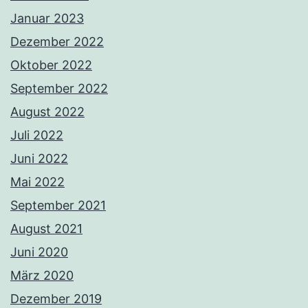
Januar 2023
Dezember 2022
Oktober 2022
September 2022
August 2022
Juli 2022
Juni 2022
Mai 2022
September 2021
August 2021
Juni 2020
März 2020
Dezember 2019