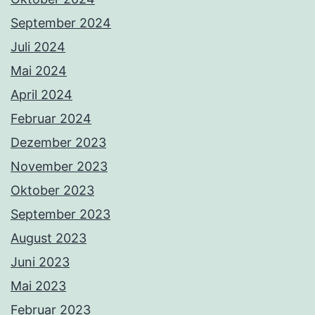
September 2024
Juli 2024
Mai 2024
April 2024
Februar 2024
Dezember 2023
November 2023
Oktober 2023
September 2023
August 2023
Juni 2023
Mai 2023
Februar 2023