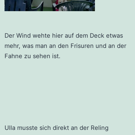
Der Wind wehte hier auf dem Deck etwas
mehr, was man an den Frisuren und an der
Fahne zu sehen ist.
Ulla musste sich direkt an der Reling