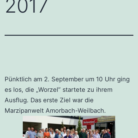
2017
Pünktlich am 2. September um 10 Uhr ging
es los, die „Worzel” startete zu ihrem
Ausflug. Das erste Ziel war die
Marzipanwelt Amorbach-Weilbach.