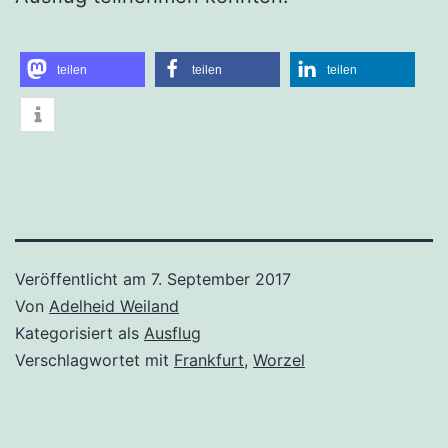
teilen
teilen
teilen
Veröffentlicht am
7. September 2017
Von
Adelheid Weiland
Kategorisiert als
Ausflug
Verschlagwortet mit
Frankfurt
,
Worzel