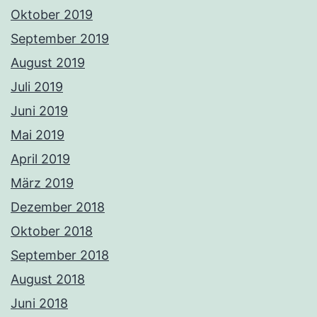
Oktober 2019
September 2019
August 2019
Juli 2019
Juni 2019
Mai 2019
April 2019
März 2019
Dezember 2018
Oktober 2018
September 2018
August 2018
Juni 2018