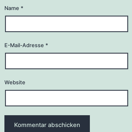
Name
*
E-Mail-Adresse
*
Website