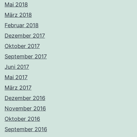
Mai 2018
März 2018
Februar 2018
Dezember 2017
Oktober 2017
September 2017
Juni 2017
Mai 2017
März 2017
Dezember 2016
November 2016
Oktober 2016
September 2016