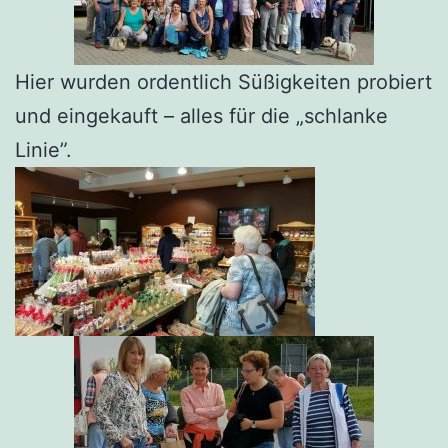
Hier wurden ordentlich Süßigkeiten probiert
und eingekauft – alles für die „schlanke
Linie”.