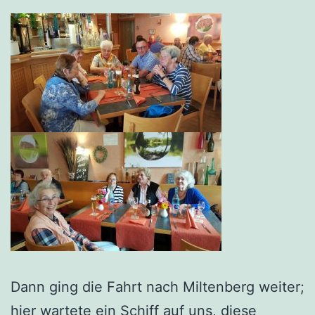
Dann ging die Fahrt nach Miltenberg weiter;
hier wartete ein Schiff auf uns, diese