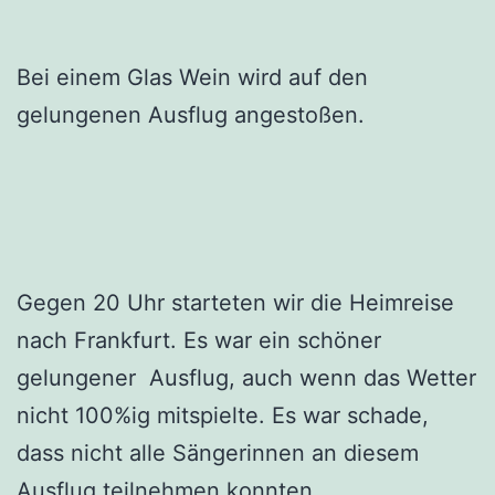
Bei einem Glas Wein wird auf den
gelungenen Ausflug angestoßen.
Gegen 20 Uhr starteten wir die Heimreise
nach Frankfurt. Es war ein schöner
gelungener Ausflug, auch wenn das Wetter
nicht 100%ig mitspielte. Es war schade,
dass nicht alle Sängerinnen an diesem
Ausflug teilnehmen konnten.