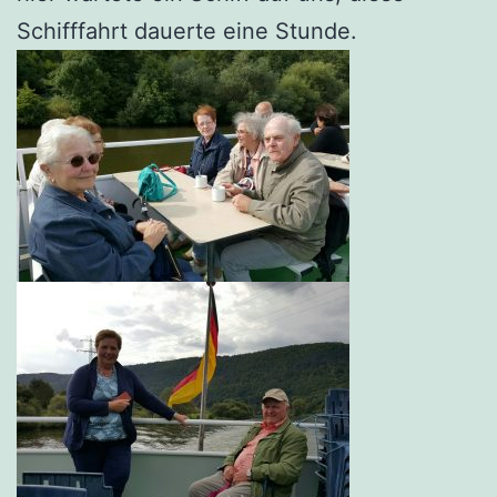
Schifffahrt dauerte eine Stunde.