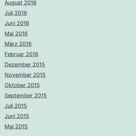
August 2016
Juli 2016
Juni 2016
Mai 2016
März 2016
Februar 2016
Dezember 2015
November 2015
Oktober 2015
September 2015
Juli 2015
Juni 2015
Mai 2015