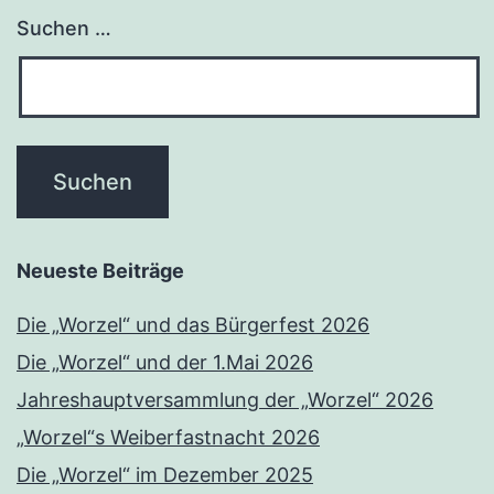
Suchen …
Neueste Beiträge
Die „Worzel“ und das Bürgerfest 2026
Die „Worzel“ und der 1.Mai 2026
Jahreshauptversammlung der „Worzel“ 2026
„Worzel“s Weiberfastnacht 2026
Die „Worzel“ im Dezember 2025