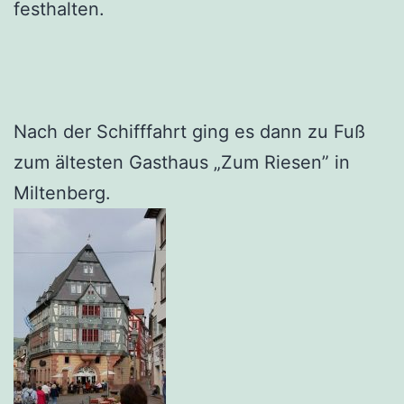
festhalten.
Nach der Schifffahrt ging es dann zu Fuß
zum ältesten Gasthaus „Zum Riesen” in
Miltenberg.