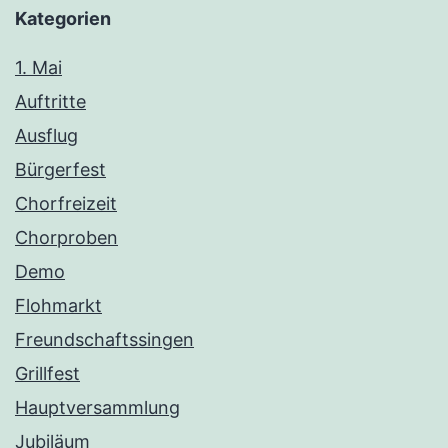
Kategorien
1. Mai
Auftritte
Ausflug
Bürgerfest
Chorfreizeit
Chorproben
Demo
Flohmarkt
Freundschaftssingen
Grillfest
Hauptversammlung
Jubiläum