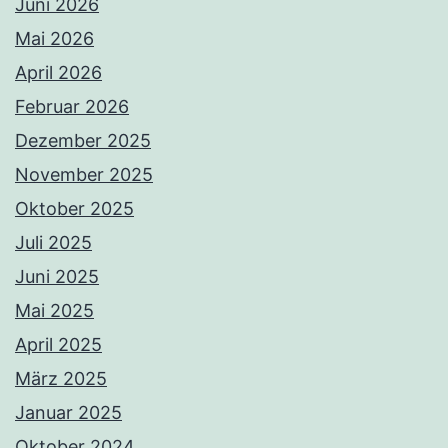
Juni 2026
Mai 2026
April 2026
Februar 2026
Dezember 2025
November 2025
Oktober 2025
Juli 2025
Juni 2025
Mai 2025
April 2025
März 2025
Januar 2025
Oktober 2024