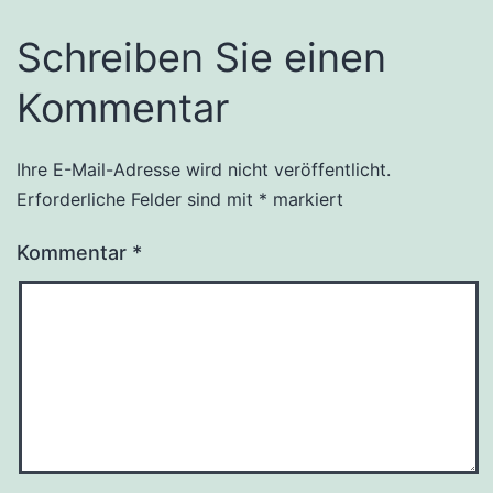
Schreiben Sie einen
Kommentar
Ihre E-Mail-Adresse wird nicht veröffentlicht.
Erforderliche Felder sind mit
*
markiert
Kommentar
*