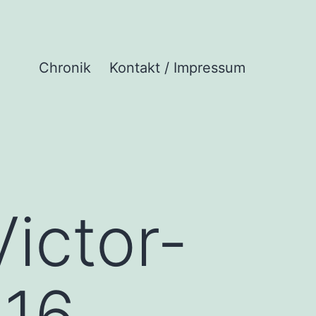
Chronik
Kontakt / Impressum
Victor-
016