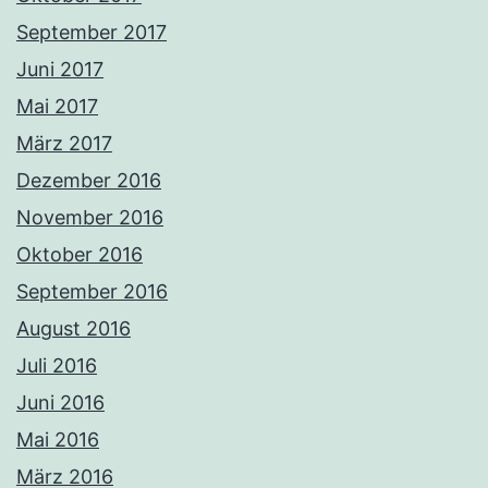
September 2017
Juni 2017
Mai 2017
März 2017
Dezember 2016
November 2016
Oktober 2016
September 2016
August 2016
Juli 2016
Juni 2016
Mai 2016
März 2016