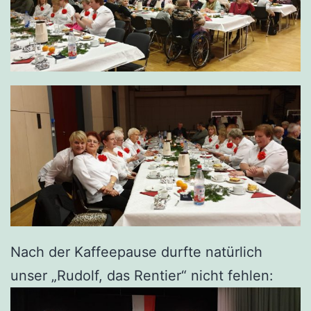
Nach der Kaffeepause durfte natürlich
unser „Rudolf, das Rentier“ nicht fehlen: