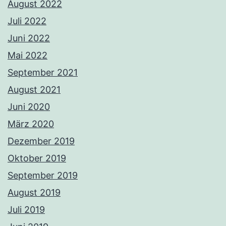
August 2022
Juli 2022
Juni 2022
Mai 2022
September 2021
August 2021
Juni 2020
März 2020
Dezember 2019
Oktober 2019
September 2019
August 2019
Juli 2019