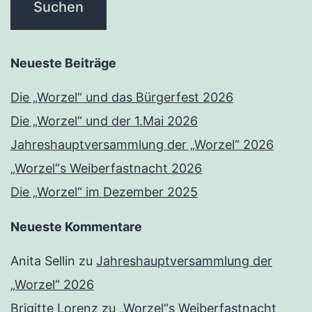
Neueste Beiträge
Die „Worzel“ und das Bürgerfest 2026
Die „Worzel“ und der 1.Mai 2026
Jahreshauptversammlung der „Worzel“ 2026
„Worzel“s Weiberfastnacht 2026
Die „Worzel“ im Dezember 2025
Neueste Kommentare
Anita Sellin
zu
Jahreshauptversammlung der
„Worzel“ 2026
Brigitte Lorenz
zu
„Worzel“s Weiberfastnacht