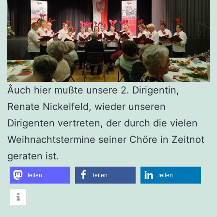
Âuch hier mußte unsere 2. Dirigentin,
Renate Nickelfeld, wieder unseren
Dirigenten vertreten, der durch die vielen
Weihnachtstermine seiner Chöre in Zeitnot
geraten ist.
teilen
teilen
teilen