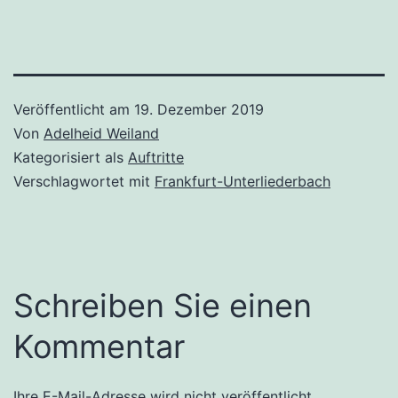
Veröffentlicht am
19. Dezember 2019
Von
Adelheid Weiland
Kategorisiert als
Auftritte
Verschlagwortet mit
Frankfurt-Unterliederbach
Schreiben Sie einen
Kommentar
Ihre E-Mail-Adresse wird nicht veröffentlicht.