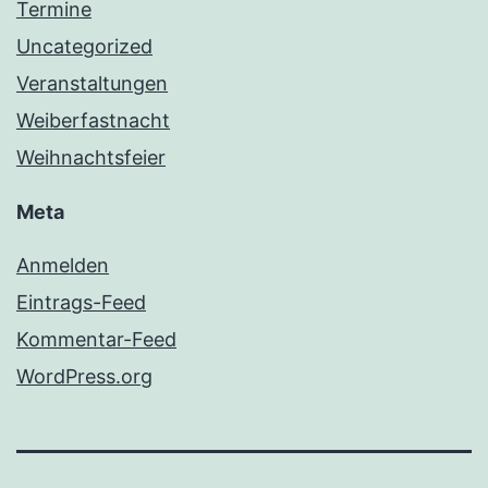
Termine
Uncategorized
Veranstaltungen
Weiberfastnacht
Weihnachtsfeier
Meta
Anmelden
Eintrags-Feed
Kommentar-Feed
WordPress.org