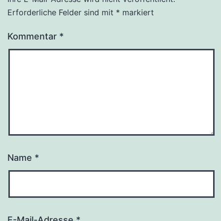
Erforderliche Felder sind mit
*
markiert
Kommentar
*
Name
*
E-Mail-Adresse
*