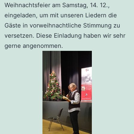
Weihnachtsfeier am Samstag, 14. 12.,
eingeladen, um mit unseren Liedern die
Gäste in vorweihnachtliche Stimmung zu
versetzen. Diese Einladung haben wir sehr
gerne angenommen.