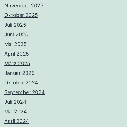
November 2025
Oktober 2025
Juli 2025
Juni 2025
Mai 2025
April 2025
März 2025
Januar 2025
Oktober 2024
September 2024
Juli 2024
Mai 2024
April 2024