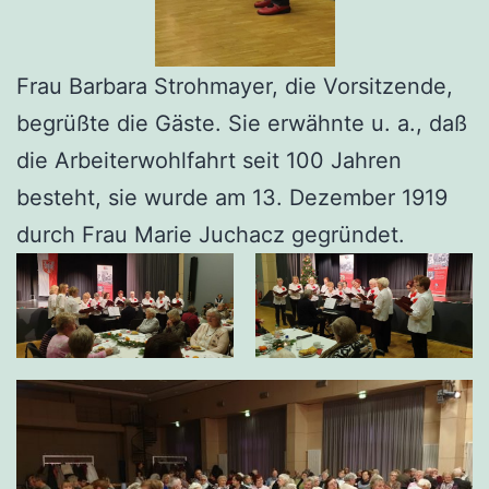
Frau Barbara Strohmayer, die Vorsitzende,
begrüßte die Gäste. Sie erwähnte u. a., daß
die Arbeiterwohlfahrt seit 100 Jahren
besteht, sie wurde am 13. Dezember 1919
durch Frau Marie Juchacz gegründet.