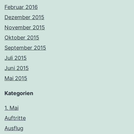
Februar 2016
Dezember 2015
November 2015
Oktober 2015
September 2015
Juli 2015
Juni 2015
Mai 2015
Kategorien
1. Mai
Auftritte
Ausflug