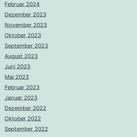
Februar 2024
Dezember 2023
November 2023
Oktober 2023
September 2023
August 2023
Juni 2023
Mai 2023
Februar 2023
Januar 2023
Dezember 2022
Oktober 2022
September 2022