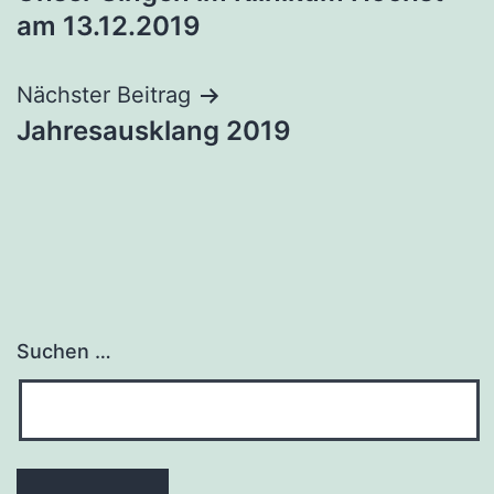
am 13.12.2019
Nächster Beitrag
Jahresausklang 2019
Suchen …