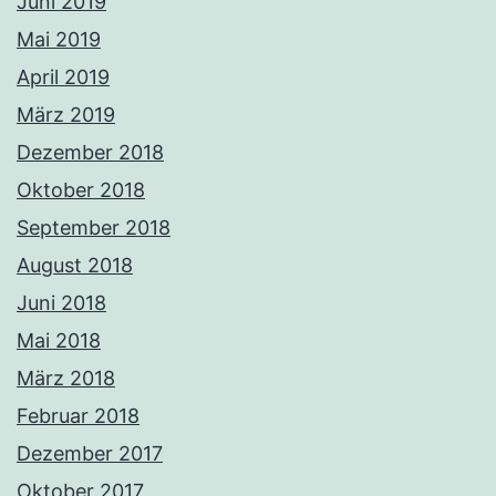
Juni 2019
Mai 2019
April 2019
März 2019
Dezember 2018
Oktober 2018
September 2018
August 2018
Juni 2018
Mai 2018
März 2018
Februar 2018
Dezember 2017
Oktober 2017