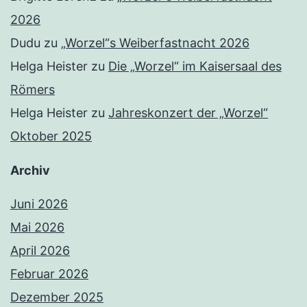
2026
Dudu
zu
„Worzel“s Weiberfastnacht 2026
Helga Heister
zu
Die „Worzel“ im Kaisersaal des
Römers
Helga Heister
zu
Jahreskonzert der „Worzel“
Oktober 2025
Archiv
Juni 2026
Mai 2026
April 2026
Februar 2026
Dezember 2025