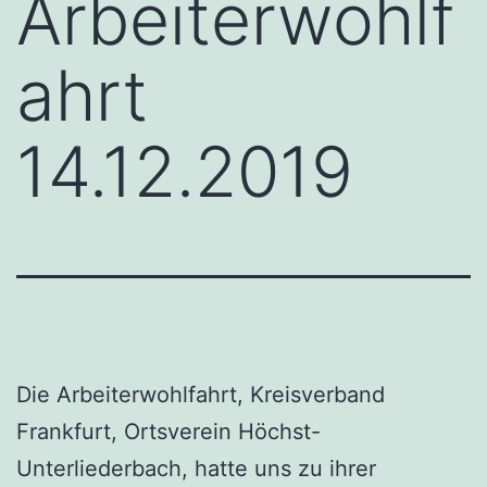
Arbeiterwohlf
ahrt
14.12.2019
Die Arbeiterwohlfahrt, Kreisverband
Frankfurt, Ortsverein Höchst-
Unterliederbach, hatte uns zu ihrer