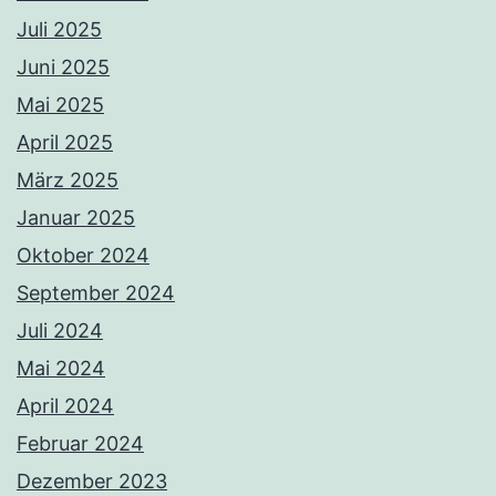
Juli 2025
Juni 2025
Mai 2025
April 2025
März 2025
Januar 2025
Oktober 2024
September 2024
Juli 2024
Mai 2024
April 2024
Februar 2024
Dezember 2023