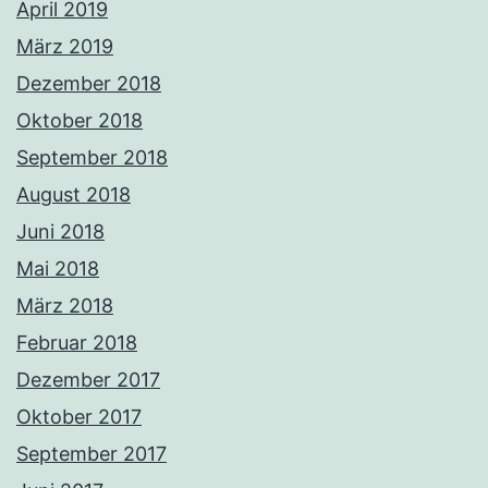
April 2019
März 2019
Dezember 2018
Oktober 2018
September 2018
August 2018
Juni 2018
Mai 2018
März 2018
Februar 2018
Dezember 2017
Oktober 2017
September 2017