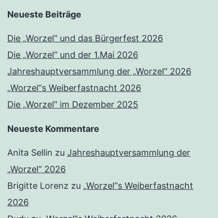
Neueste Beiträge
Die „Worzel“ und das Bürgerfest 2026
Die „Worzel“ und der 1.Mai 2026
Jahreshauptversammlung der „Worzel“ 2026
„Worzel“s Weiberfastnacht 2026
Die „Worzel“ im Dezember 2025
Neueste Kommentare
Anita Sellin
zu
Jahreshauptversammlung der
„Worzel“ 2026
Brigitte Lorenz
zu
„Worzel“s Weiberfastnacht
2026