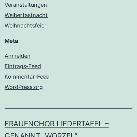
Veranstaltungen
Weiberfastnacht
Weihnachtsfeier
Meta
Anmelden
Eintrags-Feed
Kommentar-Feed
WordPress.org
FRAUENCHOR LIEDERTAFEL –
GENANNT „WORZEL”