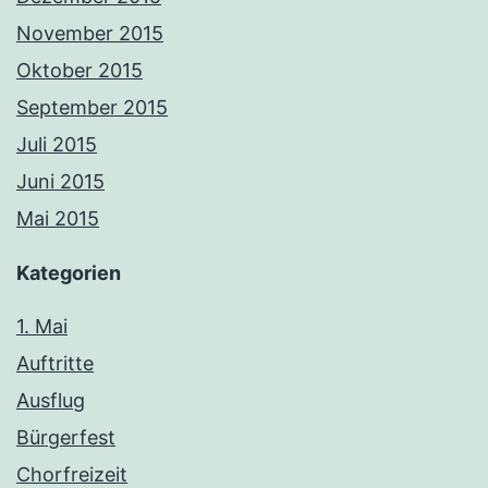
November 2015
Oktober 2015
September 2015
Juli 2015
Juni 2015
Mai 2015
Kategorien
1. Mai
Auftritte
Ausflug
Bürgerfest
Chorfreizeit