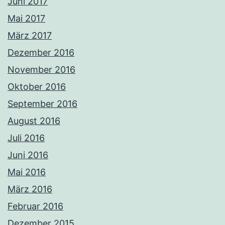
Juni 2017
Mai 2017
März 2017
Dezember 2016
November 2016
Oktober 2016
September 2016
August 2016
Juli 2016
Juni 2016
Mai 2016
März 2016
Februar 2016
Dezember 2015