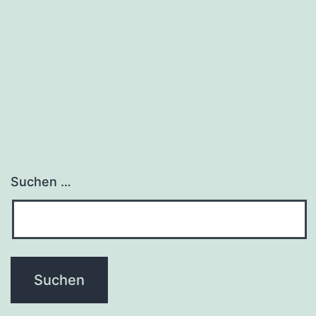
Suchen …