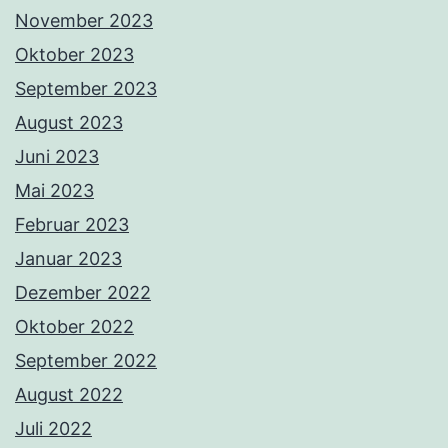
November 2023
Oktober 2023
September 2023
August 2023
Juni 2023
Mai 2023
Februar 2023
Januar 2023
Dezember 2022
Oktober 2022
September 2022
August 2022
Juli 2022