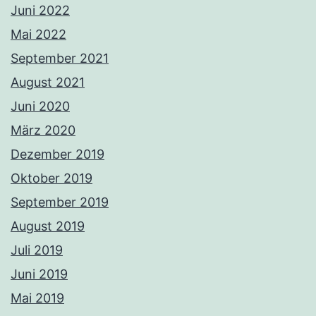
Juni 2022
Mai 2022
September 2021
August 2021
Juni 2020
März 2020
Dezember 2019
Oktober 2019
September 2019
August 2019
Juli 2019
Juni 2019
Mai 2019