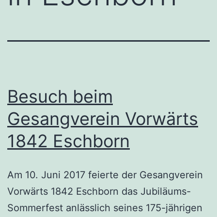
Besuch beim
Gesangverein Vorwärts
1842 Eschborn
Am 10. Juni 2017 feierte der Gesangverein
Vorwärts 1842 Eschborn das Jubiläums-
Sommerfest anlässlich seines 175-jährigen