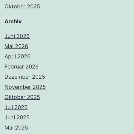
Oktober 2025
Archiv
Juni 2026
Mai 2026
April 2026
Februar 2026
Dezember 2025
November 2025
Oktober 2025
Juli 2025
Juni 2025
Mai 2025