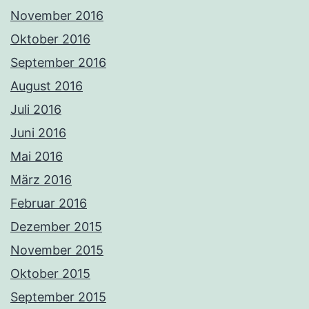
November 2016
Oktober 2016
September 2016
August 2016
Juli 2016
Juni 2016
Mai 2016
März 2016
Februar 2016
Dezember 2015
November 2015
Oktober 2015
September 2015