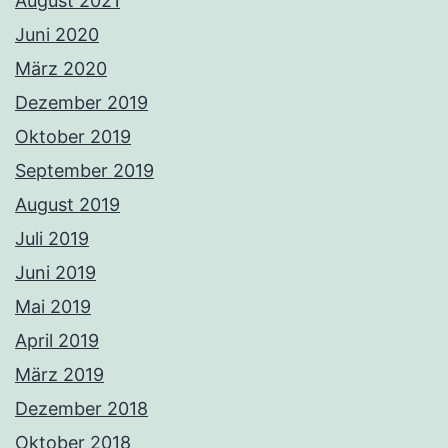
August 2021
Juni 2020
März 2020
Dezember 2019
Oktober 2019
September 2019
August 2019
Juli 2019
Juni 2019
Mai 2019
April 2019
März 2019
Dezember 2018
Oktober 2018