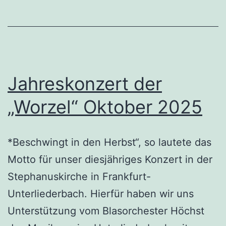
Jahreskonzert der
„Worzel“ Oktober 2025
*Beschwingt in den Herbst“, so lautete das
Motto für unser diesjähriges Konzert in der
Stephanuskirche in Frankfurt-
Unterliederbach. Hierfür haben wir uns
Unterstützung vom Blasorchester Höchst