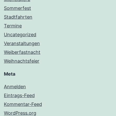
Sommerfest
Stadtfahrten
Termine
Uncategorized
Veranstaltungen
Weiberfastnacht
Weihnachtsfeier
Meta
Anmelden
Eintrags-Feed
Kommentar-Feed
WordPress.org