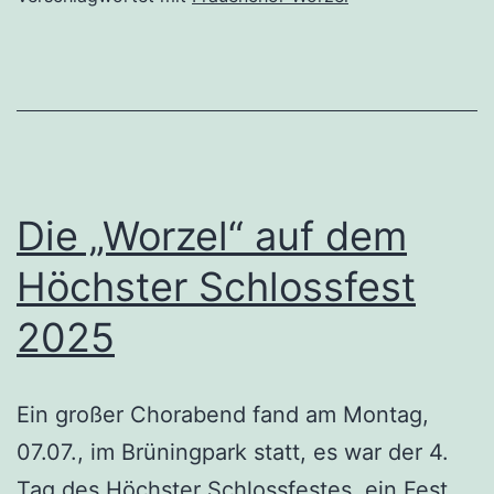
Die „Worzel“ auf dem
Höchster Schlossfest
2025
Ein großer Chorabend fand am Montag,
07.07., im Brüningpark statt, es war der 4.
Tag des Höchster Schlossfestes, ein Fest