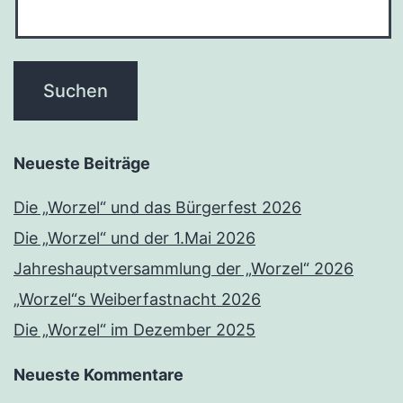
Neueste Beiträge
Die „Worzel“ und das Bürgerfest 2026
Die „Worzel“ und der 1.Mai 2026
Jahreshauptversammlung der „Worzel“ 2026
„Worzel“s Weiberfastnacht 2026
Die „Worzel“ im Dezember 2025
Neueste Kommentare