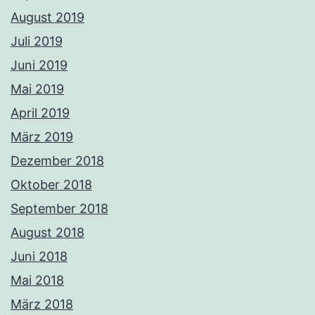
August 2019
Juli 2019
Juni 2019
Mai 2019
April 2019
März 2019
Dezember 2018
Oktober 2018
September 2018
August 2018
Juni 2018
Mai 2018
März 2018