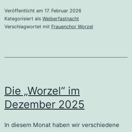
2026
Veröffentlicht am
17. Februar 2026
Kategorisiert als
Weiberfastnacht
Verschlagwortet mit
Frauenchor Worzel
Die „Worzel“ im
Dezember 2025
In diesem Monat haben wir verschiedene