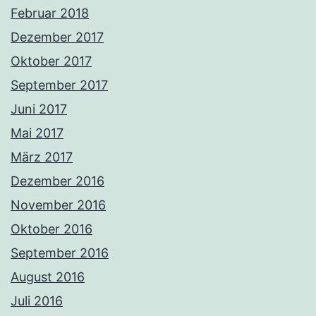
Februar 2018
Dezember 2017
Oktober 2017
September 2017
Juni 2017
Mai 2017
März 2017
Dezember 2016
November 2016
Oktober 2016
September 2016
August 2016
Juli 2016