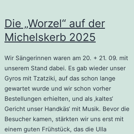
Die „Worzel“ auf der
Michelskerb 2025
Wir Sängerinnen waren am 20. + 21. 09. mit
unserem Stand dabei. Es gab wieder unser
Gyros mit Tzatziki, auf das schon lange
gewartet wurde und wir schon vorher
Bestellungen erhielten, und als ‚kaltes‘
Gericht unser Handkäs‘ mit Musik. Bevor die
Besucher kamen, stärkten wir uns erst mit
einem guten Frühstück, das die Ulla