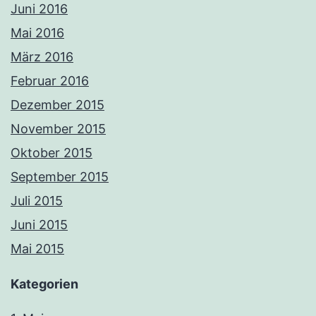
Juni 2016
Mai 2016
März 2016
Februar 2016
Dezember 2015
November 2015
Oktober 2015
September 2015
Juli 2015
Juni 2015
Mai 2015
Kategorien