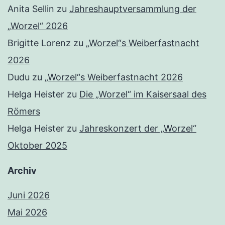
Anita Sellin
zu
Jahreshauptversammlung der
„Worzel“ 2026
Brigitte Lorenz
zu
„Worzel“s Weiberfastnacht
2026
Dudu
zu
„Worzel“s Weiberfastnacht 2026
Helga Heister
zu
Die „Worzel“ im Kaisersaal des
Römers
Helga Heister
zu
Jahreskonzert der „Worzel“
Oktober 2025
Archiv
Juni 2026
Mai 2026