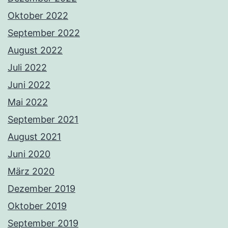
Oktober 2022
September 2022
August 2022
Juli 2022
Juni 2022
Mai 2022
September 2021
August 2021
Juni 2020
März 2020
Dezember 2019
Oktober 2019
September 2019