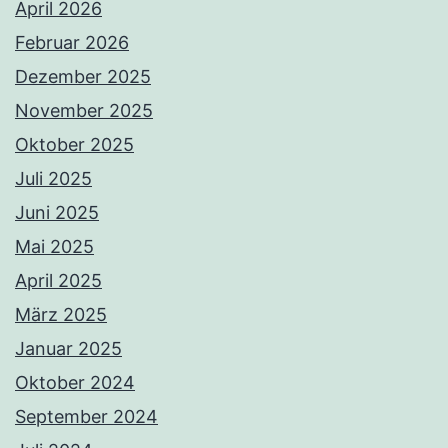
April 2026
Februar 2026
Dezember 2025
November 2025
Oktober 2025
Juli 2025
Juni 2025
Mai 2025
April 2025
März 2025
Januar 2025
Oktober 2024
September 2024