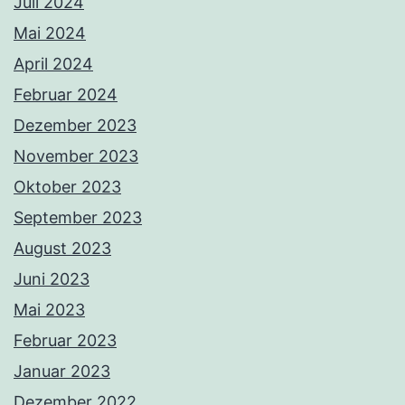
Juli 2024
Mai 2024
April 2024
Februar 2024
Dezember 2023
November 2023
Oktober 2023
September 2023
August 2023
Juni 2023
Mai 2023
Februar 2023
Januar 2023
Dezember 2022