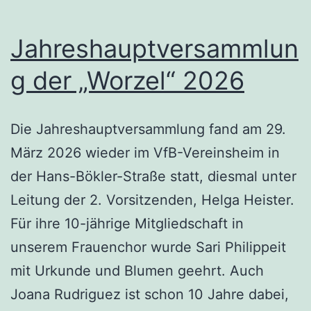
Jahreshauptversammlun
g der „Worzel“ 2026
Die Jahreshauptversammlung fand am 29.
März 2026 wieder im VfB-Vereinsheim in
der Hans-Bökler-Straße statt, diesmal unter
Leitung der 2. Vorsitzenden, Helga Heister.
Für ihre 10-jährige Mitgliedschaft in
unserem Frauenchor wurde Sari Philippeit
mit Urkunde und Blumen geehrt. Auch
Joana Rudriguez ist schon 10 Jahre dabei,